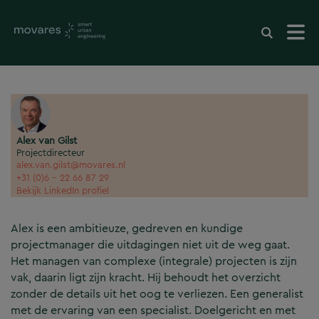
Alex van Gilst
Projectdirecteur
alex.van.gilst@movares.nl
+31 (0)6 - 22 66 87 29
Bekijk LinkedIn profiel
Alex is een ambitieuze, gedreven en kundige
projectmanager die uitdagingen niet uit de weg gaat.
Het managen van complexe (integrale) projecten is zijn
vak, daarin ligt zijn kracht. Hij behoudt het overzicht
zonder de details uit het oog te verliezen. Een generalist
met de ervaring van een specialist. Doelgericht en met