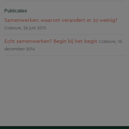
Publicaties
Samenwerken: waarom verandert er zo weinig?
Cobouw, 26 juni 2015
Echt samenwerken? Begin bij het begin
Cobouw, 10
december 2014