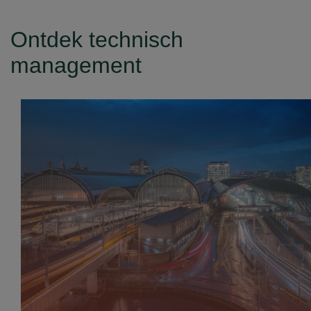
Ontdek technisch
management