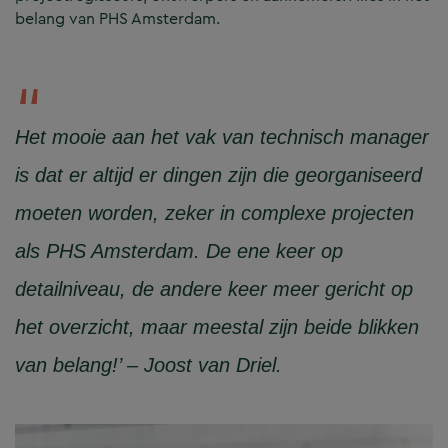
belang van PHS Amsterdam.
Het mooie aan het vak van technisch manager
is dat er altijd er dingen zijn die georganiseerd
moeten worden, zeker in complexe projecten
als PHS Amsterdam. De ene keer op
detailniveau, de andere keer meer gericht op
het overzicht, maar meestal zijn beide blikken
van belang!’ – Joost van Driel.