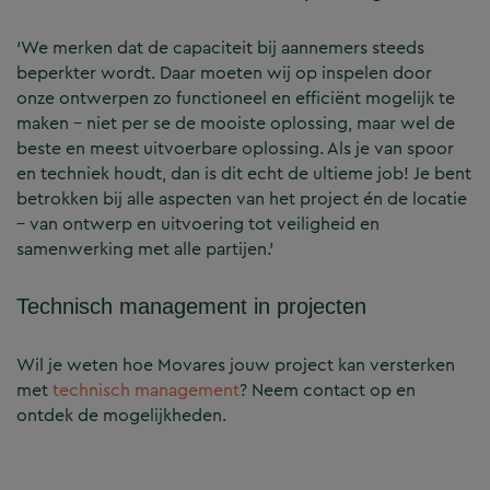
‘We merken dat de capaciteit bij aannemers steeds
beperkter wordt. Daar moeten wij op inspelen door
onze ontwerpen zo functioneel en efficiënt mogelijk te
maken – niet per se de mooiste oplossing, maar wel de
beste en meest uitvoerbare oplossing. Als je van spoor
en techniek houdt, dan is dit echt de ultieme job! Je bent
betrokken bij alle aspecten van het project én de locatie
– van ontwerp en uitvoering tot veiligheid en
samenwerking met alle partijen.’
Technisch management in projecten
Wil je weten hoe Movares jouw project kan versterken
met
technisch management
? Neem contact op en
ontdek de mogelijkheden.