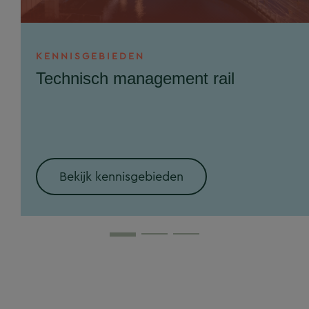
KENNISGEBIEDEN
Technisch management rail
Bekijk kennisgebieden