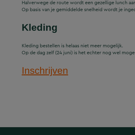
Halverwege de route wordt een gezellige lunch a
Op basis van je gemiddelde snelheid wordt je inged
Kleding
Kleding bestellen is helaas niet meer mogelijk.
Op de dag zelf (24 juni) is het echter nog wel moge
Inschrijven