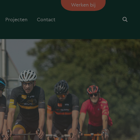
Werken bij
Projecten
Contact