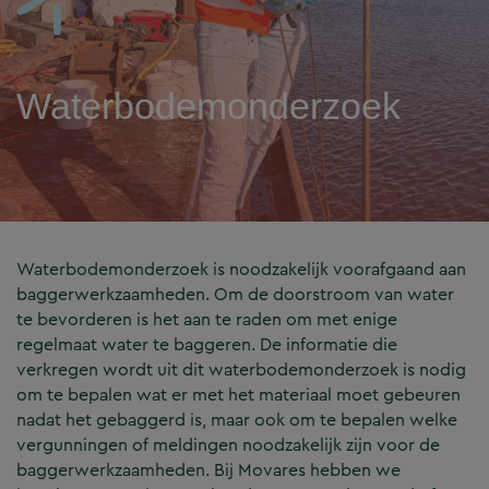
Waterbodemonderzoek
Waterbodemonderzoek is noodzakelijk voorafgaand aan
baggerwerkzaamheden. Om de doorstroom van water
te bevorderen is het aan te raden om met enige
regelmaat water te baggeren. De informatie die
verkregen wordt uit dit waterbodemonderzoek is nodig
om te bepalen wat er met het materiaal moet gebeuren
nadat het gebaggerd is, maar ook om te bepalen welke
vergunningen of meldingen noodzakelijk zijn voor de
baggerwerkzaamheden. Bij Movares hebben we