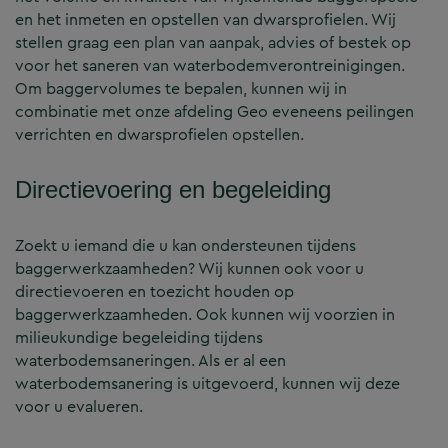
en het inmeten en opstellen van dwarsprofielen. Wij
stellen graag een plan van aanpak, advies of bestek op
voor het saneren van waterbodemverontreinigingen.
Om baggervolumes te bepalen, kunnen wij in
combinatie met onze afdeling Geo eveneens peilingen
verrichten en dwarsprofielen opstellen.
Directievoering en begeleiding
Zoekt u iemand die u kan ondersteunen tijdens
baggerwerkzaamheden? Wij kunnen ook voor u
directievoeren en toezicht houden op
baggerwerkzaamheden. Ook kunnen wij voorzien in
milieukundige begeleiding tijdens
waterbodemsaneringen. Als er al een
waterbodemsanering is uitgevoerd, kunnen wij deze
voor u evalueren.