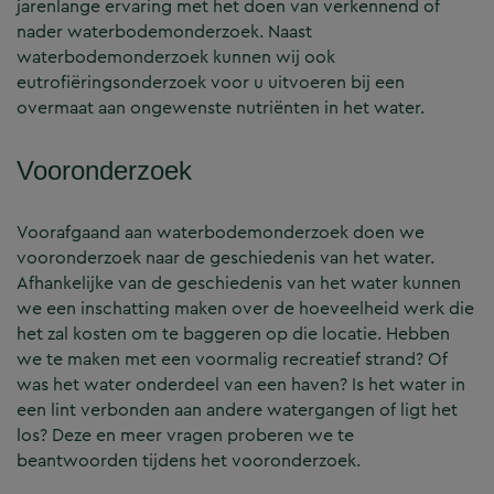
jarenlange ervaring met het doen van verkennend of
nader waterbodemonderzoek. Naast
waterbodemonderzoek kunnen wij ook
eutrofiëringsonderzoek voor u uitvoeren bij een
overmaat aan ongewenste nutriënten in het water.
Vooronderzoek
Voorafgaand aan waterbodemonderzoek doen we
vooronderzoek naar de geschiedenis van het water.
Afhankelijke van de geschiedenis van het water kunnen
we een inschatting maken over de hoeveelheid werk die
het zal kosten om te baggeren op die locatie. Hebben
we te maken met een voormalig recreatief strand? Of
was het water onderdeel van een haven? Is het water in
een lint verbonden aan andere watergangen of ligt het
los? Deze en meer vragen proberen we te
beantwoorden tijdens het vooronderzoek.