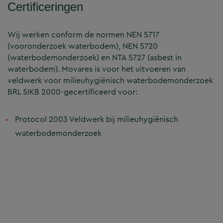
Certificeringen
Wij werken conform de normen NEN 5717
(vooronderzoek waterbodem), NEN 5720
(waterbodemonderzoek) en NTA 5727 (asbest in
waterbodem). Movares is voor het uitvoeren van
veldwerk voor milieuhygiënisch waterbodemonderzoek
BRL SIKB 2000-gecertificeerd voor:
Protocol 2003 Veldwerk bij milieuhygiënisch
waterbodemonderzoek