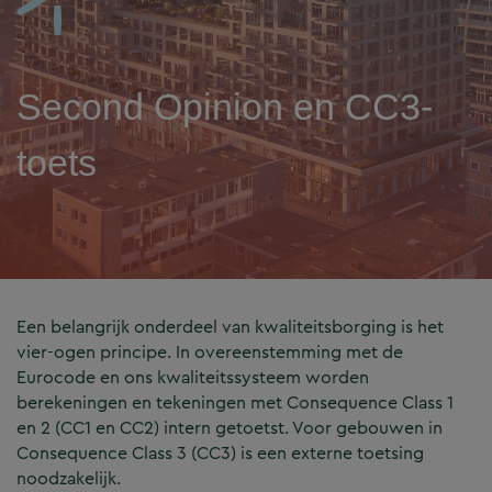
Second Opinion en CC3-
toets
Een belangrijk onderdeel van kwaliteitsborging is het
vier-ogen principe. In overeenstemming met de
Eurocode en ons kwaliteitssysteem worden
berekeningen en tekeningen met Consequence Class 1
en 2 (CC1 en CC2) intern getoetst. Voor gebouwen in
Consequence Class 3 (CC3) is een externe toetsing
noodzakelijk.