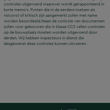
controles uitgevoerd waarover wordt gerapporteerd in
korte memo’s. Punten die in de eerdere toetsen als
risicovol of kritisch zijn aangemerkt zullen met name
worden beoordeeld.Naast de controle van documenten
zullen voor gebouwen die in klasse CC3 vallen controles
op de bouwplaats moeten worden uitgevoerd door
derden. Wij hebben inspecteurs in dienst die
desgewenst deze controles kunnen uitvoeren.