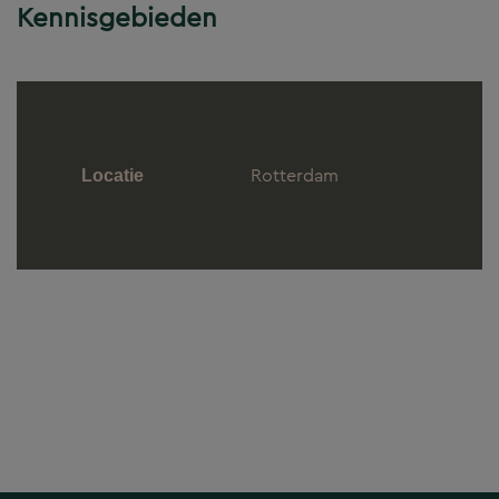
Kennisgebieden
Rotterdam
Locatie