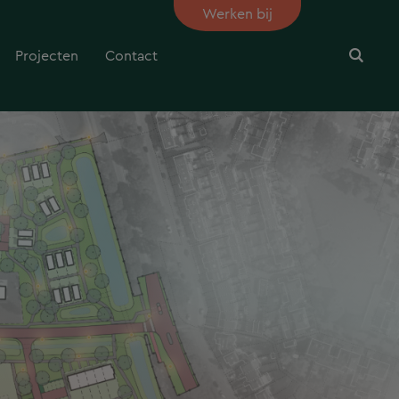
Werken bij
Projecten
Contact