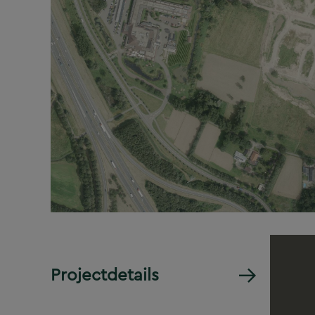
Projectdetails