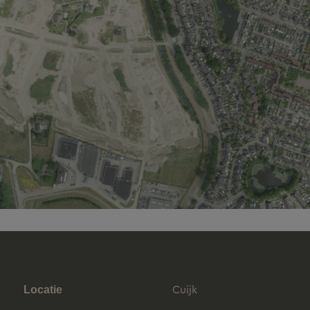
Cuijk
Locatie