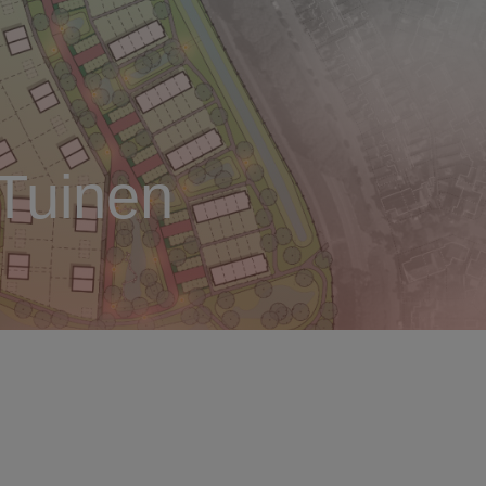
 Tuinen