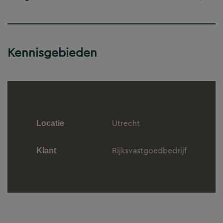
Kennisgebieden
Utrecht
Locatie
Rijksvastgoedbedrijf
Klant