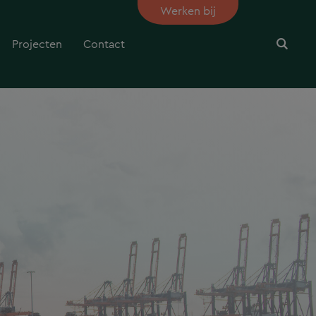
Werken bij
Projecten
Contact