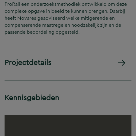
ProRail een onderzoeksmethodiek ontwikkeld om deze
complexe opgave in beeld te kunnen brengen. Daarbij
heeft Movares geadviseerd welke mitigerende en
compenserende maatregelen noodzakelijk zijn en de
passende beoordeling opgesteld.
Projectdetails
Kennisgebieden