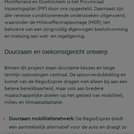
Montferland en Doetinchem is het Provinciaal
Inpassingsplan (PIP) door ons opgesteld. Daarnaast zijn
alle vereiste conditionerende onderzoeken uitgevoerd,
waaronder de Milieueffectrapportage (MER), ten
behoeve van een zorgvuldig afgewogen besluitvorming
en toetsing aan wet- en regelgeving.
Duurzaam en toekomstgericht ontwerp
Binnen dit project staan duurzame keuzes en lange
termijn-oplossingen centraal. De spoorverdubbeling en
komst van de RegioExpres dragen niet alleen bij aan een
betere bereikbaarheid, maar ook aan bredere
maatschappelijke doelen op het gebied van mobiliteit,
milieu en klimaatadaptatie:
Duurzaam mobiliteitsnetwerk:
De RegioExpres biedt
een aantrekkelijk alternatief voor de auto en draagt zo