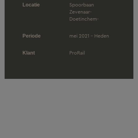
Spoorbaan
Locatie
Zevenaar-
Doetinchem-
mei 2021 - Heden
Periode
ProRail
Klant