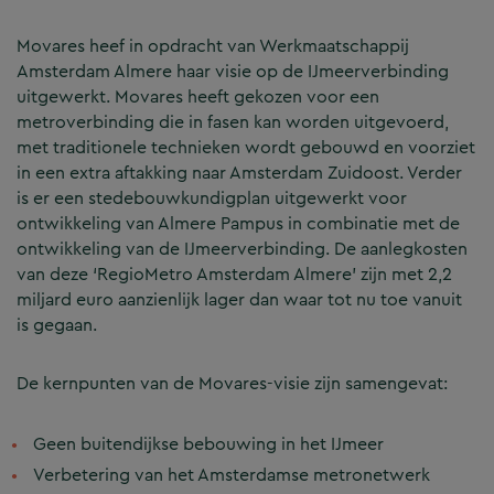
Movares heef in opdracht van Werkmaatschappij
Amsterdam Almere haar visie op de IJmeerverbinding
uitgewerkt. Movares heeft gekozen voor een
metroverbinding die in fasen kan worden uitgevoerd,
met traditionele technieken wordt gebouwd en voorziet
in een extra aftakking naar Amsterdam Zuidoost. Verder
is er een stedebouwkundigplan uitgewerkt voor
ontwikkeling van Almere Pampus in combinatie met de
ontwikkeling van de IJmeerverbinding. De aanlegkosten
van deze ‘RegioMetro Amsterdam Almere’ zijn met 2,2
miljard euro aanzienlijk lager dan waar tot nu toe vanuit
is gegaan.
De kernpunten van de Movares-visie zijn samengevat:
Geen buitendijkse bebouwing in het IJmeer
Verbetering van het Amsterdamse metronetwerk