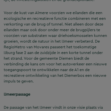
Voor de kust van Almere voorzien we eilanden die een
ecologische en recreatieve functie combineren met een
verkorting van de brug of tunnel. Niet alleen door deze
eilanden maar ook door onder meer de brugpijlers te
voorzien van substraten waar driehoeksmosselen kunnen
groeien, wordt de natuur in het IJmeer verbeterd. De
RegioMetro van Movares passeert het toekomstige
IJburg fase 2 aan de zuidzijde in een korte tunnel onder
het strand. Voor de gemeente Diemen biedt de
verbinding de kans om voor het autoverkeer een nieuwe
toegangspoort te ontwikkelen naar de A1 en de
recreatieve ontwikkeling van het Diemerbos een nieuwe
impuls te geven.
IJmeerpassage
De passage van het IJmeer vindt in onze visie plaats via