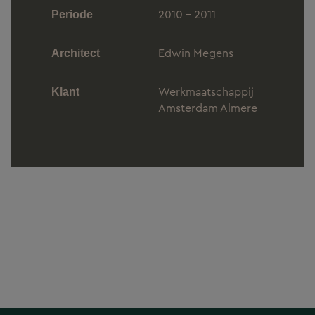
2010 - 2011
Periode
Edwin Megens
Architect
Werkmaatschappij
Klant
Amsterdam Almere