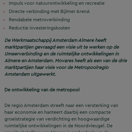
Impuls voor natuurontwikkeling en recreatie
Directe verbinding met Bijlmer ArenA
Rendabele metroverbinding
Reductie investeringskosten
De Werkmaatschappij Amsterdam Almere heeft
marktpartijen gevraagd een visie uit te werken op de
IJmeerverbinding en de ruimtelijke ontwikkelingen in
Almere en Amsterdam. Movares heeft als een van de drie
marktpartijen haar visie voor de Metropoolregio
Amsterdam uitgewerkt.
De ontwikkeling van de metropool
De regio Amsterdam streeft naar een versterking van
haar economie en hanteert daarbij een compacte
groeistrategie van verdichting en hoogwaardige
ruimtelijke ontwikkelingen in de Noordvleugel. De