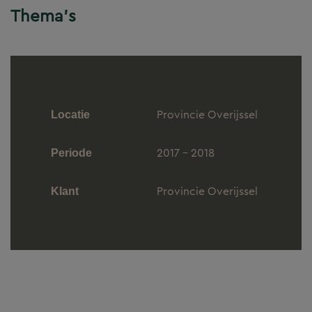
Thema's
Provincie Overijssel
Locatie
2017 - 2018
Periode
Provincie Overijssel
Klant