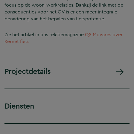
focus op de woon-werkrelaties. Dankzij de link met de
consequenties voor het OV is er een meer integrale
benadering van het bepalen van fietspotentie.
Zie het artikel in ons relatiemagazine
QS Movares over
Kernet fiets
Projectdetails
Diensten