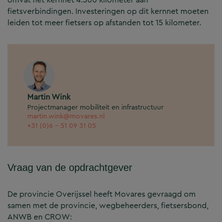
fietsverbindingen. Investeringen op dit kernnet moeten
leiden tot meer fietsers op afstanden tot 15 kilometer.
Martin Wink
Projectmanager mobiliteit en infrastructuur
martin.wink@movares.nl
+31 (0)6 - 51 09 31 05
Vraag van de opdrachtgever
De provincie Overijssel heeft Movares gevraagd om
samen met de provincie, wegbeheerders, fietsersbond,
ANWB en CROW: