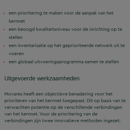
een prioritering te maken voor de aanpak van het
kernnet
een beoogd kwaliteitsniveau voor de inrichting op te
stellen
een inventarisatie op het geprioriteerde netwerk uit te
voeren
een globaal uitvoeringsprogramma samen te stellen
Uitgevoerde werkzaamheden
Movares heeft een objectieve benadering voor het
prioriteren van het kernnet toegepast. Dit op basis van te
verwachten potentie op de verschillende verbindingen
van het kernnet. Voor de prioritering van de
verbindingen zijn twee innovatieve methoden ingezet: