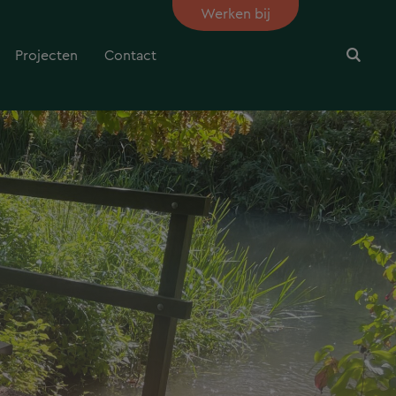
Werken bij
Projecten
Contact