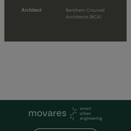
Benthem Crouwel
Architect
Architects (BCA)