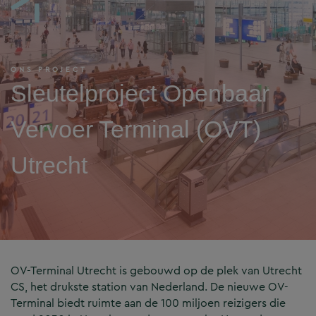
ONS PROJECT
Sleutelproject Openbaar
Vervoer Terminal (OVT)
Utrecht
OV-Terminal Utrecht is gebouwd op de plek van Utrecht
CS, het drukste station van Nederland. De nieuwe OV-
Terminal biedt ruimte aan de 100 miljoen reizigers die