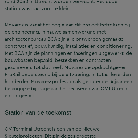
rond 2030 in Utrecht worden verwacht. Het oude
station was daarvoor te klein.
Movares is vanaf het begin van dit project betrokken bij
de engineering. In nauwe samenwerking met
architectenbureau BCA zijn alle ontwerpen gemaakt:
constructief, bouwkundig, installaties en conditionering.
Met BCA zijn de planningen en faseringen uitgewerkt, de
bouwkosten bepaald, bestekken en contracten
geschreven. Tot slot heeft Movares de opdrachtgever
ProRail ondersteund bij de uitvoering. In totaal leverden
honderden Movares-professionals gedurende 14 jaar een
belangrijke bijdrage aan het realiseren van OVT Utrecht
en omgeving.
Station van de toekomst
OV-Terminal Utrecht is een van de Nieuwe
Sleutelprojecten. Dit zijn de zes grootste