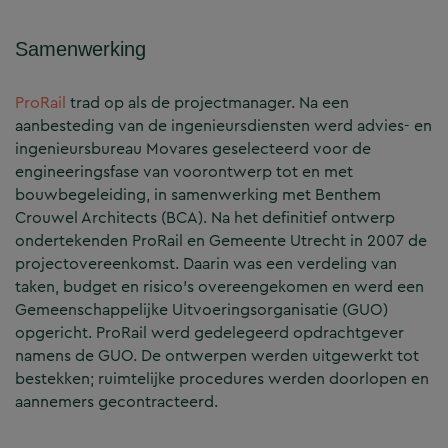
Samenwerking
ProRail
trad op als de projectmanager. Na een
aanbesteding van de ingenieursdiensten werd advies- en
ingenieursbureau Movares geselecteerd voor de
engineeringsfase van voorontwerp tot en met
bouwbegeleiding, in samenwerking met Benthem
Crouwel Architects (BCA). Na het definitief ontwerp
ondertekenden ProRail en Gemeente Utrecht in 2007 de
projectovereenkomst. Daarin was een verdeling van
taken, budget en risico’s overeengekomen en werd een
Gemeenschappelijke Uitvoeringsorganisatie (GUO)
opgericht. ProRail werd gedelegeerd opdrachtgever
namens de GUO. De ontwerpen werden uitgewerkt tot
bestekken; ruimtelijke procedures werden doorlopen en
aannemers gecontracteerd.