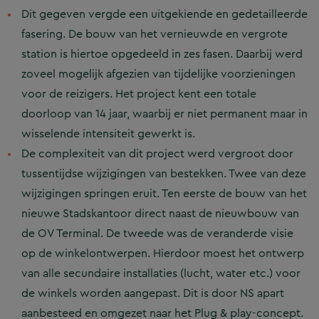
Dit gegeven vergde een uitgekiende en gedetailleerde
fasering. De bouw van het vernieuwde en vergrote
station is hiertoe opgedeeld in zes fasen. Daarbij werd
zoveel mogelijk afgezien van tijdelijke voorzieningen
voor de reizigers. Het project kent een totale
doorloop van 14 jaar, waarbij er niet permanent maar in
wisselende intensiteit gewerkt is.
De complexiteit van dit project werd vergroot door
tussentijdse wijzigingen van bestekken. Twee van deze
wijzigingen springen eruit. Ten eerste de bouw van het
nieuwe Stadskantoor direct naast de nieuwbouw van
de OV Terminal. De tweede was de veranderde visie
op de winkelontwerpen. Hierdoor moest het ontwerp
van alle secundaire installaties (lucht, water etc.) voor
de winkels worden aangepast. Dit is door NS apart
aanbesteed en omgezet naar het Plug & play-concept.