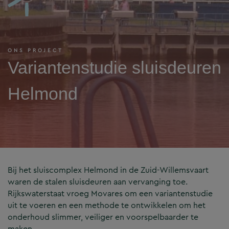
ONS PROJECT
Variantenstudie sluisdeuren
Helmond
Bij het sluiscomplex Helmond in de Zuid-Willemsvaart
waren de stalen sluisdeuren aan vervanging toe.
Rijkswaterstaat vroeg Movares om een variantenstudie
uit te voeren en een methode te ontwikkelen om het
onderhoud slimmer, veiliger en voorspelbaarder te
maken.