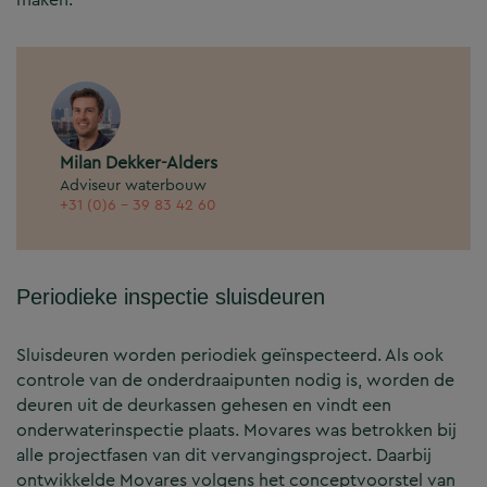
Milan Dekker-Alders
Adviseur waterbouw
+31 (0)6 - 39 83 42 60
Periodieke inspectie sluisdeuren
Sluisdeuren worden periodiek geïnspecteerd. Als ook
controle van de onderdraaipunten nodig is, worden de
deuren uit de deurkassen gehesen en vindt een
onderwaterinspectie plaats. Movares was betrokken bij
alle projectfasen van dit vervangingsproject. Daarbij
ontwikkelde Movares volgens het conceptvoorstel van