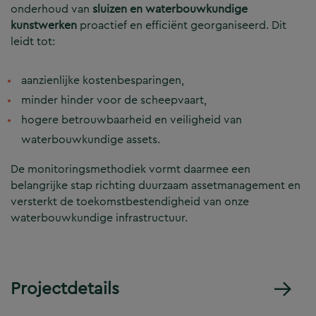
onderhoud van
sluizen en waterbouwkundige
kunstwerken
proactief en efficiënt georganiseerd. Dit
leidt tot:
aanzienlijke kostenbesparingen,
minder hinder voor de scheepvaart,
hogere betrouwbaarheid en veiligheid van
waterbouwkundige assets.
De monitoringsmethodiek vormt daarmee een
belangrijke stap richting duurzaam assetmanagement en
versterkt de toekomstbestendigheid van onze
waterbouwkundige infrastructuur.
Projectdetails