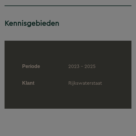
Kennisgebieden
2023 - 2025
Periode
Rijkswaterstaat
Klant