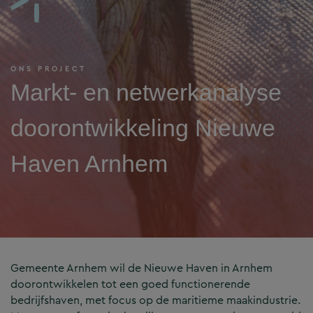
ONS PROJECT
Markt- en netwerkanalyse
doorontwikkeling Nieuwe
Haven Arnhem
Gemeente Arnhem wil de Nieuwe Haven in Arnhem
doorontwikkelen tot een goed functionerende
bedrijfshaven, met focus op de maritieme maakindustrie.