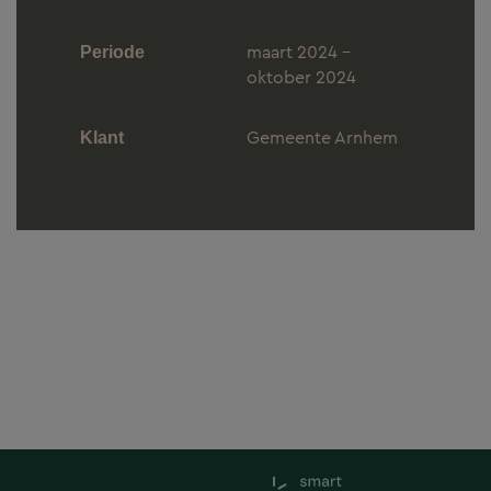
maart 2024 -
Periode
oktober 2024
Gemeente Arnhem
Klant