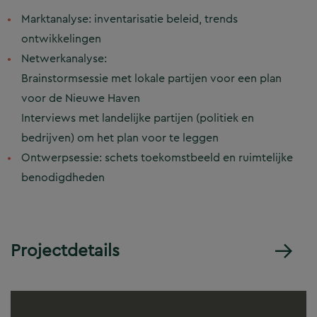
Marktanalyse: inventarisatie beleid, trends
ontwikkelingen
Netwerkanalyse:
Brainstormsessie met lokale partijen voor een plan
voor de Nieuwe Haven
Interviews met landelijke partijen (politiek en
bedrijven) om het plan voor te leggen
Ontwerpsessie: schets toekomstbeeld en ruimtelijke
benodigdheden
Projectdetails