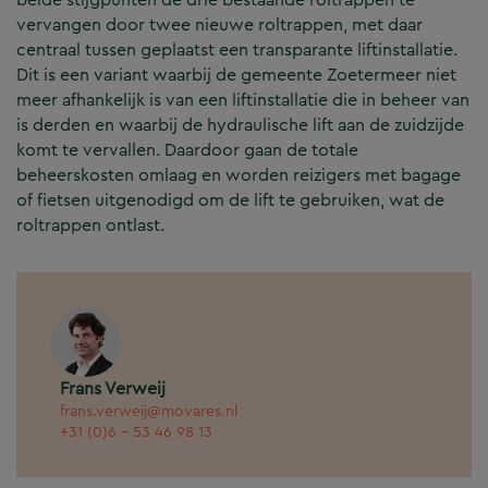
vervangen door twee nieuwe roltrappen, met daar
centraal tussen geplaatst een transparante liftinstallatie.
Dit is een variant waarbij de gemeente Zoetermeer niet
meer afhankelijk is van een liftinstallatie die in beheer van
is derden en waarbij de hydraulische lift aan de zuidzijde
komt te vervallen. Daardoor gaan de totale
beheerskosten omlaag en worden reizigers met bagage
of fietsen uitgenodigd om de lift te gebruiken, wat de
roltrappen ontlast.
Frans Verweij
frans.verweij@movares.nl
+31 (0)6 - 53 46 98 13