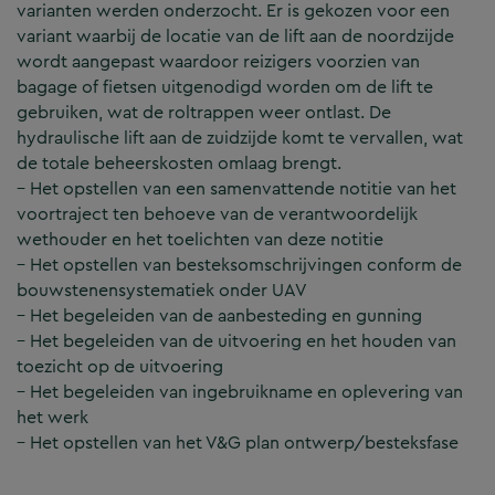
varianten werden onderzocht. Er is gekozen voor een
variant waarbij de locatie van de lift aan de noordzijde
wordt aangepast waardoor reizigers voorzien van
bagage of fietsen uitgenodigd worden om de lift te
gebruiken, wat de roltrappen weer ontlast. De
hydraulische lift aan de zuidzijde komt te vervallen, wat
de totale beheerskosten omlaag brengt.
– Het opstellen van een samenvattende notitie van het
voortraject ten behoeve van de verantwoordelijk
wethouder en het toelichten van deze notitie
– Het opstellen van besteksomschrijvingen conform de
bouwstenensystematiek onder UAV
– Het begeleiden van de aanbesteding en gunning
– Het begeleiden van de uitvoering en het houden van
toezicht op de uitvoering
– Het begeleiden van ingebruikname en oplevering van
het werk
– Het opstellen van het V&G plan ontwerp/besteksfase