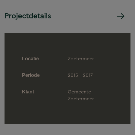
Projectdetails
Zoetermeer
Locatie
2015 - 2017
Periode
Gemeente
Klant
Zoetermeer