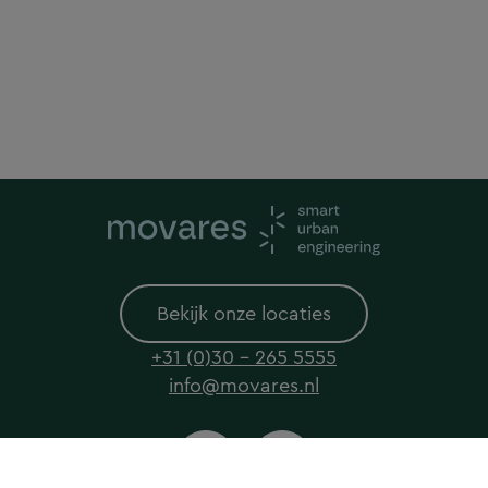
Bekijk onze locaties
+31 (0)30 - 265 5555
info@movares.nl