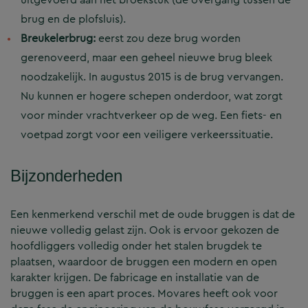
brug en de plofsluis).
Breukelerbrug:
eerst zou deze brug worden
gerenoveerd, maar een geheel nieuwe brug bleek
noodzakelijk. In augustus 2015 is de brug vervangen.
Nu kunnen er hogere schepen onderdoor, wat zorgt
voor minder vrachtverkeer op de weg. Een fiets- en
voetpad zorgt voor een veiligere verkeerssituatie.
Bijzonderheden
Een kenmerkend verschil met de oude bruggen is dat de
nieuwe volledig gelast zijn. Ook is ervoor gekozen de
hoofdliggers volledig onder het stalen brugdek te
plaatsen, waardoor de bruggen een modern en open
karakter krijgen. De fabricage en installatie van de
bruggen is een apart proces. Movares heeft ook voor