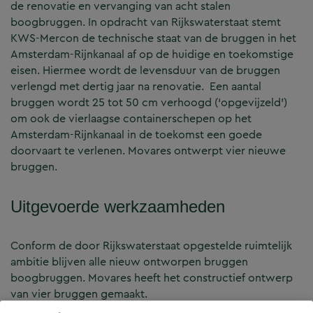
de renovatie en vervanging van acht stalen
boogbruggen. In opdracht van Rijkswaterstaat stemt
KWS-Mercon de technische staat van de bruggen in het
Amsterdam-Rijnkanaal af op de huidige en toekomstige
eisen. Hiermee wordt de levensduur van de bruggen
verlengd met dertig jaar na renovatie. Een aantal
bruggen wordt 25 tot 50 cm verhoogd (‘opgevijzeld’)
om ook de vierlaagse containerschepen op het
Amsterdam-Rijnkanaal in de toekomst een goede
doorvaart te verlenen. Movares ontwerpt vier nieuwe
bruggen.
Uitgevoerde werkzaamheden
Conform de door Rijkswaterstaat opgestelde ruimtelijk
ambitie blijven alle nieuw ontworpen bruggen
boogbruggen. Movares heeft het constructief ontwerp
van vier bruggen gemaakt.