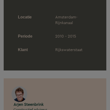
Amsterdam-
Locatie
Rijnkanaal
2010 - 2015
Periode
Rijkswaterstaat
Klant
Arjen Steenbrink
Constructief adviseur