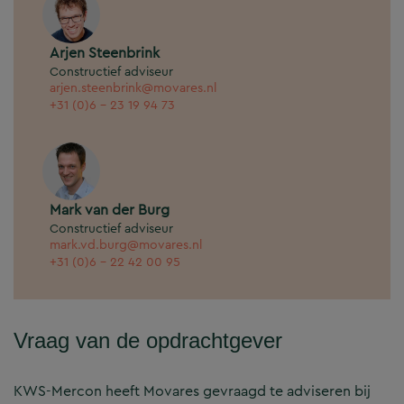
Arjen Steenbrink
Constructief adviseur
arjen.steenbrink@movares.nl
+31 (0)6 - 23 19 94 73
Mark van der Burg
Constructief adviseur
mark.vd.burg@movares.nl
+31 (0)6 - 22 42 00 95
Vraag van de opdrachtgever
KWS-Mercon heeft Movares gevraagd te adviseren bij