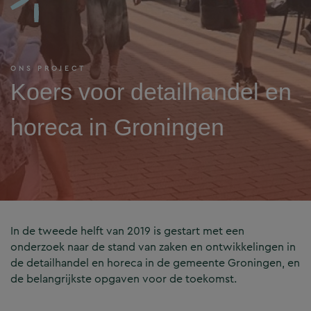
ONS PROJECT
Koers voor detailhandel en
horeca in Groningen
In de tweede helft van 2019 is gestart met een
onderzoek naar de stand van zaken en ontwikkelingen in
de detailhandel en horeca in de gemeente Groningen, en
de belangrijkste opgaven voor de toekomst.