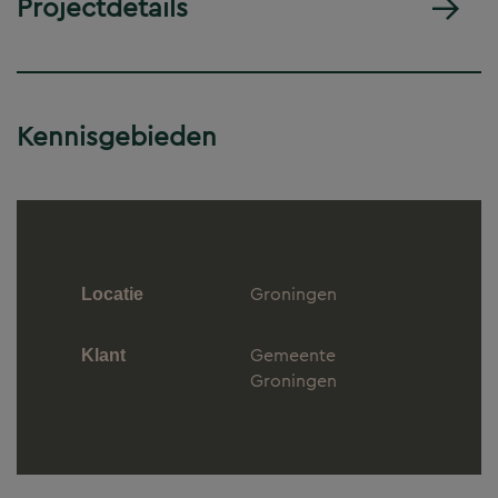
Projectdetails
Kennisgebieden
Groningen
Locatie
Gemeente
Klant
Groningen