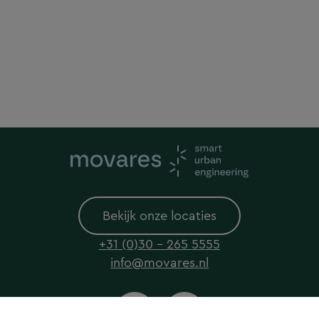
Bekijk onze locaties
+31 (0)30 - 265 5555
info@movares.nl