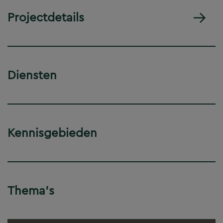
Projectdetails
Diensten
Kennisgebieden
Thema's