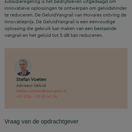
subsidieregeling is het bedrijfsleven uitgedaagd om
innovatieve oplossingen te ontwerpen om geluidshinder
te reduceren. De GeluidVangrail van Movares ontving de
Innovatieprijs. De GeluidVangrail is een eenvoudige
oplossing die gebruik kan maken van een bestaande
vangrail en het geluid tot 5 dB kan reduceren.
Stefan Voeten
Adviseur Geluid
stefan.voeten@movares.nl
+31 (0)6 - 53 21 43 74
Vraag van de opdrachtgever