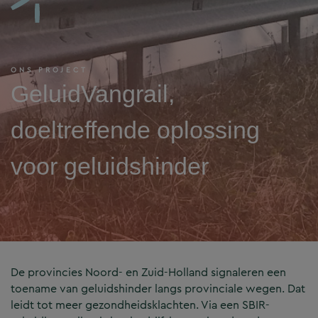
ONS PROJECT
GeluidVangrail,
doeltreffende oplossing
voor geluidshinder
De provincies Noord- en Zuid-Holland signaleren een
toename van geluidshinder langs provinciale wegen. Dat
leidt tot meer gezondheidsklachten. Via een SBIR-