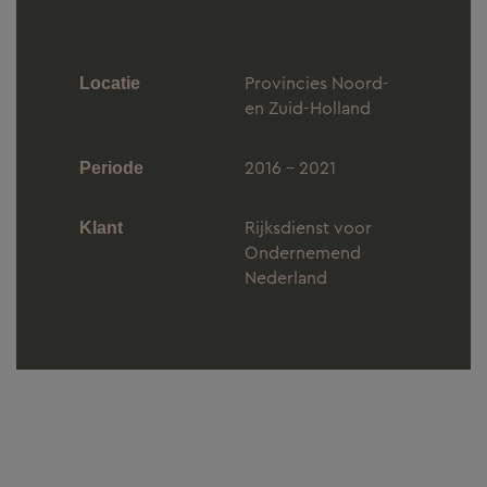
Provincies Noord-
Locatie
en Zuid-Holland
2016 - 2021
Periode
Rijksdienst voor
Klant
Ondernemend
Nederland