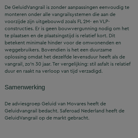
De GeluidVangrail is zonder aanpassingen eenvoudig te
monteren onder alle vangrailsystemen die aan de
voorzijde zijn uitgebouwd zoals FL 2M- en VLP-
constructies. Er is geen bouwvergunning nodig om het
te plaatsen en de plaatsingstijd is relatief kort. Dit
betekent minimale hinder voor de omwonenden en
weggebruikers. Bovendien is het een duurzame
oplossing omdat het dezelfde levensduur heeft als de
vangrail, zo’n 30 jaar. Ter vergelijking: stil asfalt is relatief
duur en raakt na verloop van tijd verzadigd.
Samenwerking
De adviesgroep Geluid van Movares heeft de
Geluidvangrail bedacht. Saferoad Nederland heeft de
GeluidVangrail op de markt gebracht.