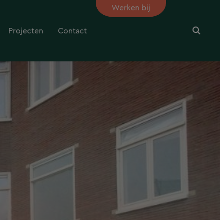
Werken bij
Projecten
Contact