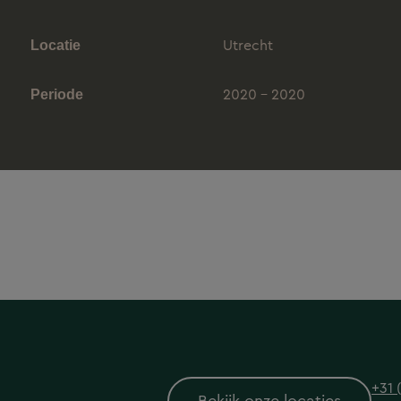
Utrecht
Locatie
2020 - 2020
Periode
+31 