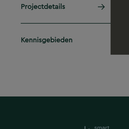
Projectdetails
Kennisgebieden