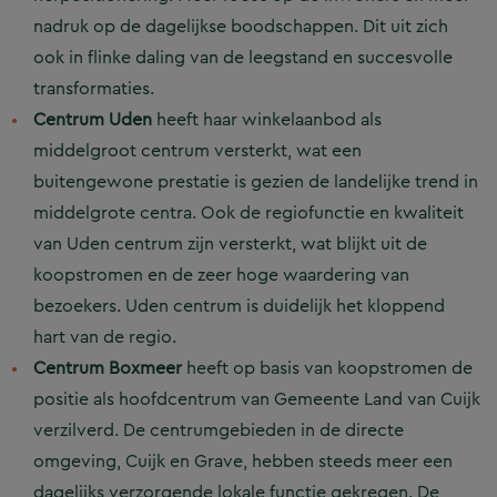
nadruk op de dagelijkse boodschappen. Dit uit zich
ook in flinke daling van de leegstand en succesvolle
transformaties.
Centrum Uden
heeft haar winkelaanbod als
middelgroot centrum versterkt, wat een
buitengewone prestatie is gezien de landelijke trend in
middelgrote centra. Ook de regiofunctie en kwaliteit
van Uden centrum zijn versterkt, wat blijkt uit de
koopstromen en de zeer hoge waardering van
bezoekers. Uden centrum is duidelijk het kloppend
hart van de regio.
Centrum Boxmeer
heeft op basis van koopstromen de
positie als hoofdcentrum van Gemeente Land van Cuijk
verzilverd. De centrumgebieden in de directe
omgeving, Cuijk en Grave, hebben steeds meer een
dagelijks verzorgende lokale functie gekregen. De