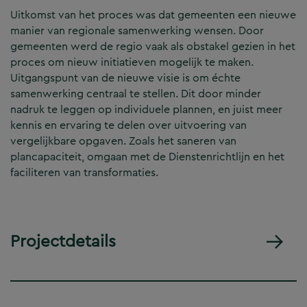
Uitkomst van het proces was dat gemeenten een nieuwe
manier van regionale samenwerking wensen. Door
gemeenten werd de regio vaak als obstakel gezien in het
proces om nieuw initiatieven mogelijk te maken.
Uitgangspunt van de nieuwe visie is om échte
samenwerking centraal te stellen. Dit door minder
nadruk te leggen op individuele plannen, en juist meer
kennis en ervaring te delen over uitvoering van
vergelijkbare opgaven. Zoals het saneren van
plancapaciteit, omgaan met de Dienstenrichtlijn en het
faciliteren van transformaties.
Projectdetails