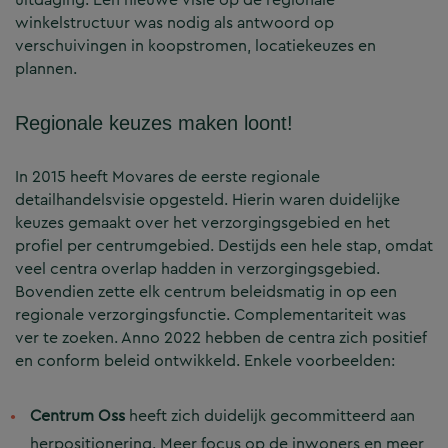
winkelstructuur was nodig als antwoord op
verschuivingen in koopstromen, locatiekeuzes en
plannen.
Regionale keuzes maken loont!
In 2015 heeft Movares de eerste regionale
detailhandelsvisie opgesteld. Hierin waren duidelijke
keuzes gemaakt over het verzorgingsgebied en het
profiel per centrumgebied. Destijds een hele stap, omdat
veel centra overlap hadden in verzorgingsgebied.
Bovendien zette elk centrum beleidsmatig in op een
regionale verzorgingsfunctie. Complementariteit was
ver te zoeken. Anno 2022 hebben de centra zich positief
en conform beleid ontwikkeld. Enkele voorbeelden:
Centrum Oss
heeft zich duidelijk gecommitteerd aan
herpositionering. Meer focus op de inwoners en meer