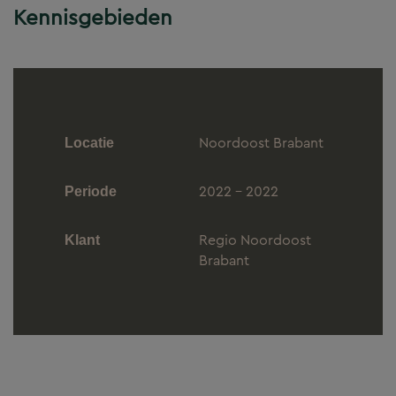
Kennisgebieden
Noordoost Brabant
Locatie
2022 - 2022
Periode
Regio Noordoost
Klant
Brabant