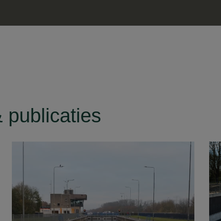
 publicaties