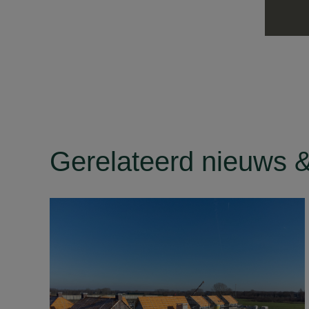
Gerelateerd nieuws &