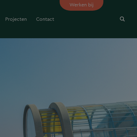
Werken bij
Projecten
Contact