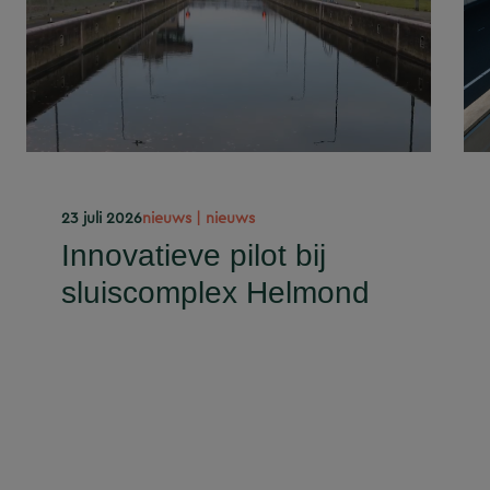
23 juli 2026
nieuws | nieuws
Innovatieve pilot bij
sluiscomplex Helmond