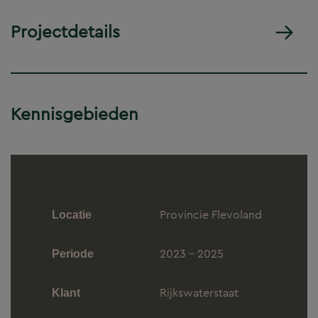
Projectdetails
Kennisgebieden
Provincie Flevoland
Locatie
2023 - 2025
Periode
Rijkswaterstaat
Klant