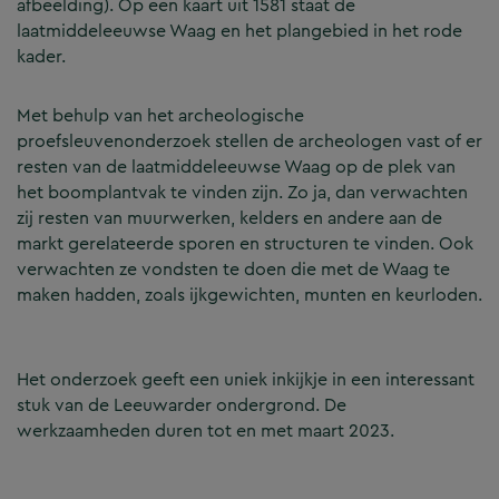
afbeelding). Op een kaart uit 1581 staat de
laatmiddeleeuwse Waag en het plangebied in het rode
kader.
Met behulp van het archeologische
proefsleuvenonderzoek stellen de archeologen vast of er
resten van de laatmiddeleeuwse Waag op de plek van
het boomplantvak te vinden zijn. Zo ja, dan verwachten
zij resten van muurwerken, kelders en andere aan de
markt gerelateerde sporen en structuren te vinden. Ook
verwachten ze vondsten te doen die met de Waag te
maken hadden, zoals ijkgewichten, munten en keurloden.
Het onderzoek geeft een uniek inkijkje in een interessant
stuk van de Leeuwarder ondergrond. De
werkzaamheden duren tot en met maart 2023.