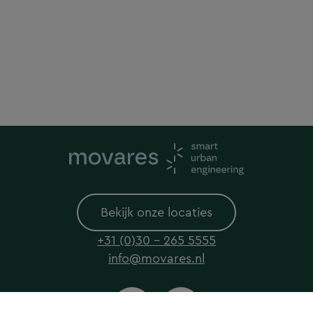
Bekijk onze locaties
+31 (0)30 - 265 5555
info@movares.nl