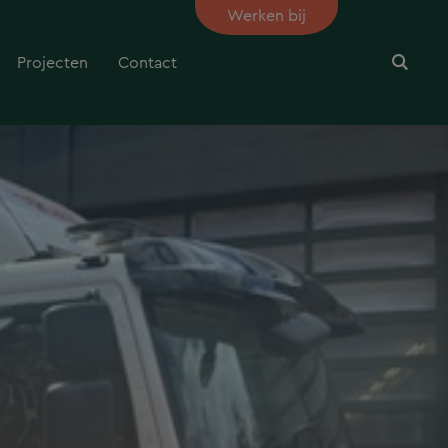
Werken bij
Projecten
Contact