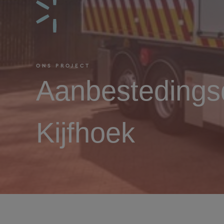
ONS PROJECT
Aanbestedingsd
Kijfhoek