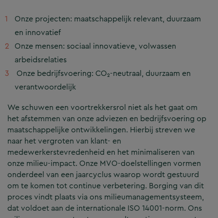
Onze projecten: maatschappelijk relevant, duurzaam
en innovatief
Onze mensen: sociaal innovatieve, volwassen
arbeidsrelaties
Onze bedrijfsvoering: CO₂-neutraal, duurzaam en
verantwoordelijk
We schuwen een voortrekkersrol niet als het gaat om
het afstemmen van onze adviezen en bedrijfsvoering op
maatschappelijke ontwikkelingen. Hierbij streven we
naar het vergroten van klant- en
medewerkerstevredenheid en het minimaliseren van
onze milieu-impact. Onze MVO-doelstellingen vormen
onderdeel van een jaarcyclus waarop wordt gestuurd
om te komen tot continue verbetering. Borging van dit
proces vindt plaats via ons milieumanagementsysteem,
dat voldoet aan de internationale ISO 14001-norm. Ons