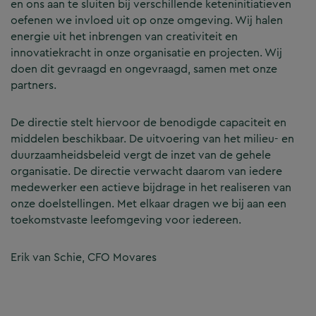
en ons aan te sluiten bij verschillende keteninitiatieven
oefenen we invloed uit op onze omgeving. Wij halen
energie uit het inbrengen van creativiteit en
innovatiekracht in onze organisatie en projecten. Wij
doen dit gevraagd en ongevraagd, samen met onze
partners.
De directie stelt hiervoor de benodigde capaciteit en
middelen beschikbaar. De uitvoering van het milieu- en
duurzaamheidsbeleid vergt de inzet van de gehele
organisatie. De directie verwacht daarom van iedere
medewerker een actieve bijdrage in het realiseren van
onze doelstellingen. Met elkaar dragen we bij aan een
toekomstvaste leefomgeving voor iedereen.
Erik van Schie, CFO Movares