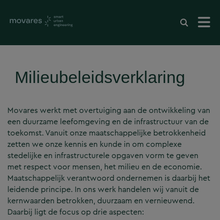
Milieubeleidsverklaring
Movares werkt met overtuiging aan de ontwikkeling van
een duurzame leefomgeving en de infrastructuur van de
toekomst. Vanuit onze maatschappelijke betrokkenheid
zetten we onze kennis en kunde in om complexe
stedelijke en infrastructurele opgaven vorm te geven
met respect voor mensen, het milieu en de economie.
Maatschappelijk verantwoord ondernemen is daarbij het
leidende principe. In ons werk handelen wij vanuit de
kernwaarden betrokken, duurzaam en vernieuwend.
Daarbij ligt de focus op drie aspecten: