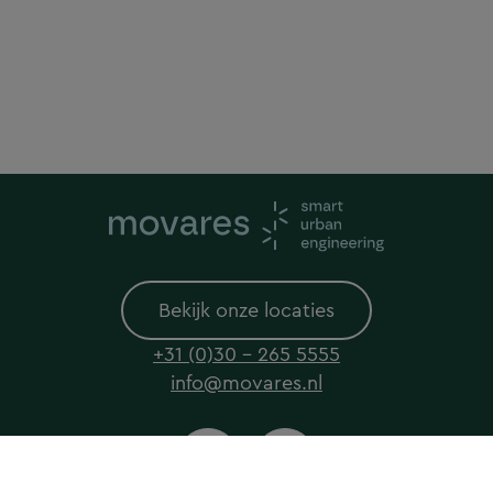
Bekijk onze locaties
+31 (0)30 - 265 5555
info@movares.nl