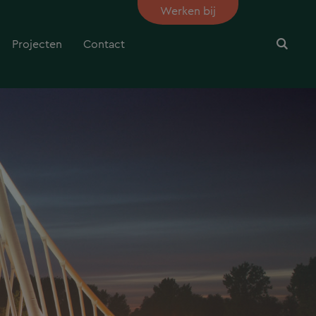
Werken bij
Projecten
Contact