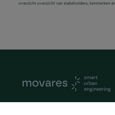
overzicht overzicht van stakeholders, kenmerken en