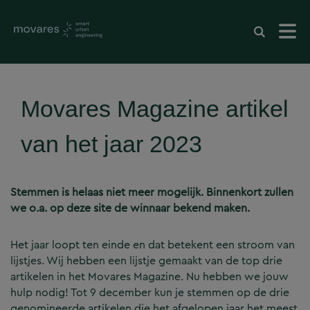
Movares Magazine artikel
van het jaar 2023
Stemmen is helaas niet meer mogelijk. Binnenkort zullen
we o.a. op deze site de winnaar bekend maken.
Het jaar loopt ten einde en dat betekent een stroom van
lijstjes. Wij hebben een lijstje gemaakt van de top drie
artikelen in het Movares Magazine. Nu hebben we jouw
hulp nodig! Tot 9 december kun je stemmen op de drie
genomineerde artikelen die het afgelopen jaar het meest