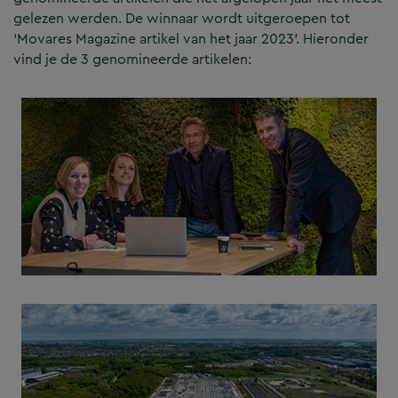
gelezen werden. De winnaar wordt uitgeroepen tot
‘Movares Magazine artikel van het jaar 2023’. Hieronder
vind je de 3 genomineerde artikelen: