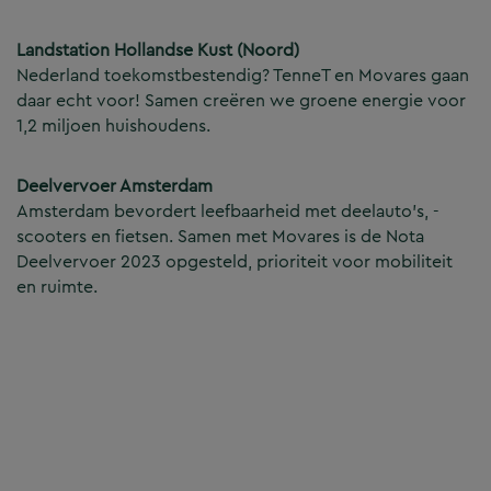
Landstation Hollandse Kust (Noord)
Nederland toekomstbestendig? TenneT en Movares gaan
daar echt voor! Samen creëren we groene energie voor
1,2 miljoen huishoudens.
Deelvervoer Amsterdam
Amsterdam bevordert leefbaarheid met deelauto’s, -
scooters en fietsen. Samen met Movares is de Nota
Deelvervoer 2023 opgesteld, prioriteit voor mobiliteit
en ruimte.