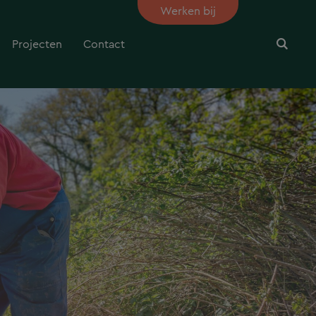
Werken bij
Projecten
Contact