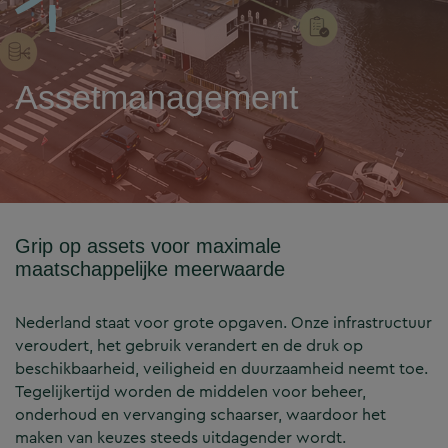
Assetmanagement
Grip op assets voor maximale
maatschappelijke meerwaarde
Nederland staat voor grote opgaven. Onze infrastructuur
veroudert, het gebruik verandert en de druk op
beschikbaarheid, veiligheid en duurzaamheid neemt toe.
Tegelijkertijd worden de middelen voor beheer,
onderhoud en vervanging schaarser, waardoor het
maken van keuzes steeds uitdagender wordt.