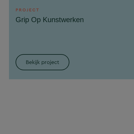
PROJECT
Grip Op Kunstwerken
Bekijk project