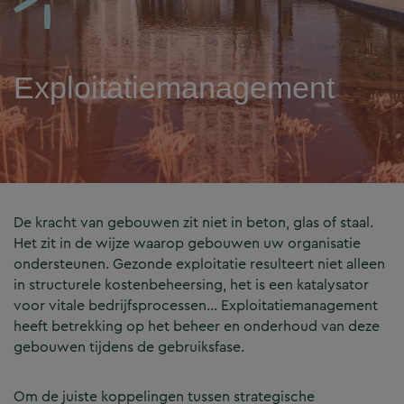
Exploitatiemanagement
De kracht van gebouwen zit niet in beton, glas of staal.
Het zit in de wijze waarop gebouwen uw organisatie
ondersteunen. Gezonde exploitatie resulteert niet alleen
in structurele kostenbeheersing, het is een katalysator
voor vitale bedrijfsprocessen… Exploitatiemanagement
heeft betrekking op het beheer en onderhoud van deze
gebouwen tijdens de gebruiksfase.
Om de juiste koppelingen tussen strategische