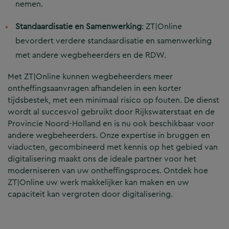
nemen.
Standaardisatie en Samenwerking
: ZT|Online
bevordert verdere standaardisatie en samenwerking
met andere wegbeheerders en de RDW.
Met ZT|Online kunnen wegbeheerders meer
ontheffingsaanvragen afhandelen in een korter
tijdsbestek, met een minimaal risico op fouten. De dienst
wordt al succesvol gebruikt door Rijkswaterstaat en de
Provincie Noord-Holland en is nu ook beschikbaar voor
andere wegbeheerders. Onze expertise in bruggen en
viaducten, gecombineerd met kennis op het gebied van
digitalisering maakt ons de ideale partner voor het
moderniseren van uw ontheffingsproces. Ontdek hoe
ZT|Online uw werk makkelijker kan maken en uw
capaciteit kan vergroten door digitalisering.