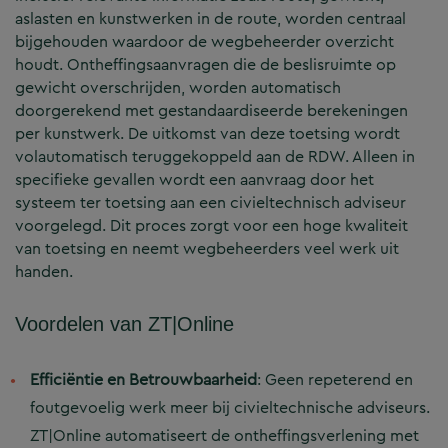
aslasten en kunstwerken in de route, worden centraal
bijgehouden waardoor de wegbeheerder overzicht
houdt. Ontheffingsaanvragen die de beslisruimte op
gewicht overschrijden, worden automatisch
doorgerekend met gestandaardiseerde berekeningen
per kunstwerk. De uitkomst van deze toetsing wordt
volautomatisch teruggekoppeld aan de RDW. Alleen in
specifieke gevallen wordt een aanvraag door het
systeem ter toetsing aan een civieltechnisch adviseur
voorgelegd. Dit proces zorgt voor een hoge kwaliteit
van toetsing en neemt wegbeheerders veel werk uit
handen.
Voordelen van ZT|Online
Efficiëntie en Betrouwbaarheid
: Geen repeterend en
foutgevoelig werk meer bij civieltechnische adviseurs.
ZT|Online automatiseert de ontheffingsverlening met