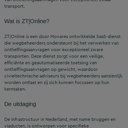
transport.
Wat is ZT|Online?
ZT|Online is een door Movares ontwikkelde SaaS-dienst
die wegbeheerders ondersteunt bij het verwerken van
ontheffingsaanvragen voor exceptioneel zware
transporten. Deze dienst zorgt voor een veilige,
efficiënte en geautomatiseerde toetsing van
ontheffingsaanvragen op gewicht, waardoor
civieltechnische adviseurs bij wegbeheerders aanzienlijk
worden ontlast en zij zich kunnen focussen op hun
kerntaken.
De uitdaging
De infrastructuur in Nederland, met name bruggen en
viaducten, is ontworpen voor specifieke