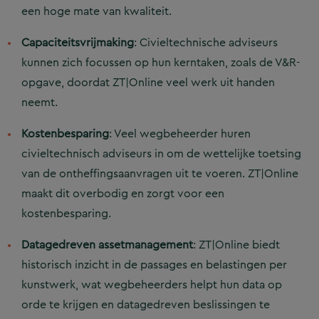
een hoge mate van kwaliteit.
Capaciteitsvrijmaking
: Civieltechnische adviseurs
kunnen zich focussen op hun kerntaken, zoals de V&R-
opgave, doordat ZT|Online veel werk uit handen
neemt.
Kostenbesparing
: Veel wegbeheerder huren
civieltechnisch adviseurs in om de wettelijke toetsing
van de ontheffingsaanvragen uit te voeren. ZT|Online
maakt dit overbodig en zorgt voor een
kostenbesparing.
Datagedreven assetmanagement
: ZT|Online biedt
historisch inzicht in de passages en belastingen per
kunstwerk, wat wegbeheerders helpt hun data op
orde te krijgen en datagedreven beslissingen te