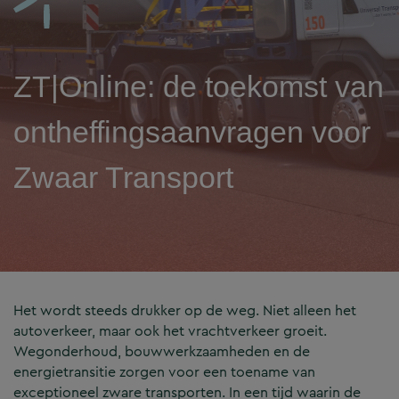
ZT|Online: de toekomst van
ontheffingsaanvragen voor
Zwaar Transport
Het wordt steeds drukker op de weg. Niet alleen het
autoverkeer, maar ook het vrachtverkeer groeit.
Wegonderhoud, bouwwerkzaamheden en de
energietransitie zorgen voor een toename van
exceptioneel zware transporten. In een tijd waarin de