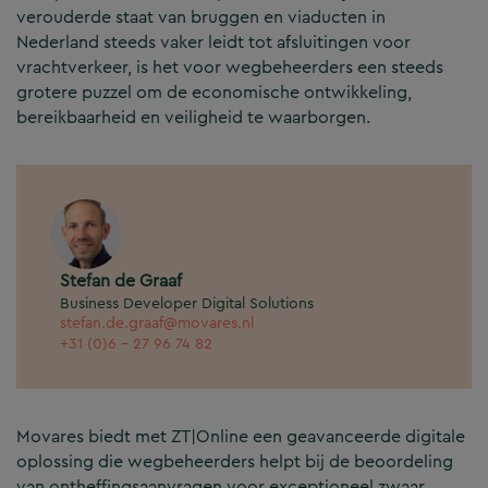
verouderde staat van bruggen en viaducten in
Nederland steeds vaker leidt tot afsluitingen voor
vrachtverkeer, is het voor wegbeheerders een steeds
grotere puzzel om de economische ontwikkeling,
bereikbaarheid en veiligheid te waarborgen.
Stefan de Graaf
Business Developer Digital Solutions
stefan.de.graaf@movares.nl
+31 (0)6 - 27 96 74 82
Movares biedt met ZT|Online een geavanceerde digitale
oplossing die wegbeheerders helpt bij de beoordeling
van ontheffingsaanvragen voor exceptioneel zwaar