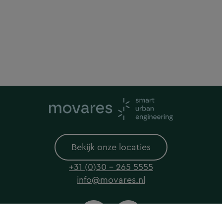
Bekijk onze locaties
+31 (0)30 - 265 5555
info@movares.nl