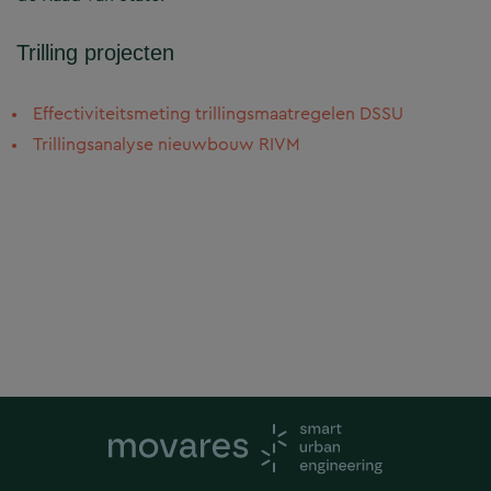
Trilling projecten
Effectiviteitsmeting trillingsmaatregelen DSSU
Trillingsanalyse nieuwbouw RIVM