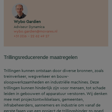
Wybo Gardien
Adviseur Dynamica
wybo.gardien@movares.nl
+31 (0)6 - 22 62 49 27
Trillingsreducerende maatregelen
Trillingen kunnen ontstaan door diverse bronnen, zoals
treinverkeer, wegverkeer en bouw-
sloopwerkzaamheden en industriële machines. Deze
trillingen kunnen hinderlijk zijn voor mensen, tot schade
leiden in gebouwen of apparatuur verstoren. Wij denken
mee met projectontwikkelaars, gemeenten,
infrabeheerders, aannemers en industrie om vanaf de
eerste fasen van een project de trillingshinder zo goed