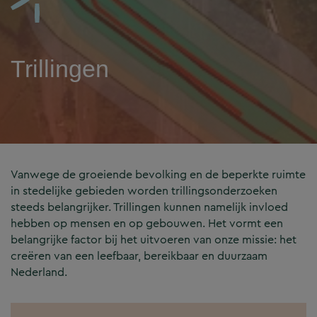
Trillingen
Vanwege de groeiende bevolking en de beperkte ruimte
in stedelijke gebieden worden trillingsonderzoeken
steeds belangrijker. Trillingen kunnen namelijk invloed
hebben op mensen en op gebouwen. Het vormt een
belangrijke factor bij het uitvoeren van onze missie: het
creëren van een leefbaar, bereikbaar en duurzaam
Nederland.