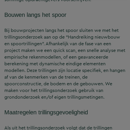
Bouwen langs het spoor
Bij bouwprojecten langs het spoor sluiten we met het
trillingsonderzoek aan op de “Handreiking nieuwbouw
en spoortrillingen”. Afhankelijk van de fase van een
project maken we een quick scan, een snelle analyse met
empirische rekenmodellen, of een geavanceerde
berekening met dynamische eindige elementen
modellen. Deze trillingen zijn locatie specifiek, en hangen
af van de kenmerken van de treinen, de
spoorconstructie, de bodem en de gebouwen. We
maken voor het trillingsonderzoek gebruik van
grondonderzoek en/of eigen trillingsmetingen.
Maatregelen trillingsgevoeligheid
Als uit het trillingsonderzoek volgt dat de trillingen