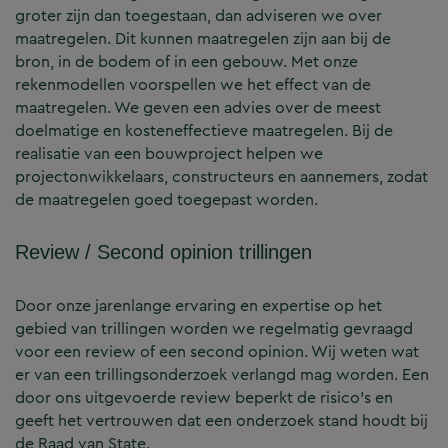
groter zijn dan toegestaan, dan adviseren we over
maatregelen. Dit kunnen maatregelen zijn aan bij de
bron, in de bodem of in een gebouw. Met onze
rekenmodellen voorspellen we het effect van de
maatregelen. We geven een advies over de meest
doelmatige en kosteneffectieve maatregelen. Bij de
realisatie van een bouwproject helpen we
projectonwikkelaars, constructeurs en aannemers, zodat
de maatregelen goed toegepast worden.
Review / Second opinion trillingen
Door onze jarenlange ervaring en expertise op het
gebied van trillingen worden we regelmatig gevraagd
voor een review of een second opinion. Wij weten wat
er van een trillingsonderzoek verlangd mag worden. Een
door ons uitgevoerde review beperkt de risico’s en
geeft het vertrouwen dat een onderzoek stand houdt bij
de Raad van State.