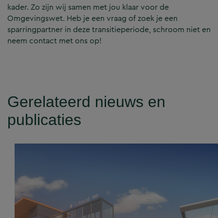
kader. Zo zijn wij samen met jou klaar voor de
Omgevingswet. Heb je een vraag of zoek je een
sparringpartner in deze transitieperiode, schroom niet en
neem contact met ons op!
Gerelateerd nieuws en
publicaties