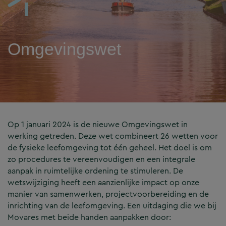
Omgevingswet
Op 1 januari 2024 is de nieuwe Omgevingswet in
werking getreden. Deze wet combineert 26 wetten voor
de fysieke leefomgeving tot één geheel. Het doel is om
zo procedures te vereenvoudigen en een integrale
aanpak in ruimtelijke ordening te stimuleren. De
wetswijziging heeft een aanzienlijke impact op onze
manier van samenwerken, projectvoorbereiding en de
inrichting van de leefomgeving. Een uitdaging die we bij
Movares met beide handen aanpakken door: