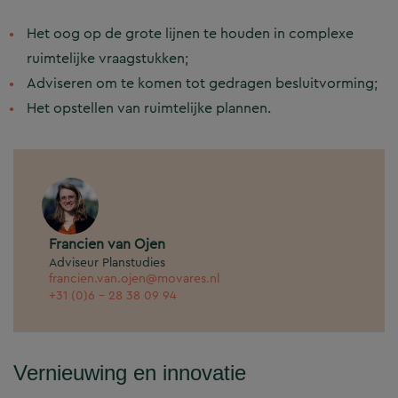
Het oog op de grote lijnen te houden in complexe
ruimtelijke vraagstukken;
Adviseren om te komen tot gedragen besluitvorming;
Het opstellen van ruimtelijke plannen.
Francien van Ojen
Adviseur Planstudies
francien.van.ojen@movares.nl
+31 (0)6 - 28 38 09 94
Vernieuwing en innovatie