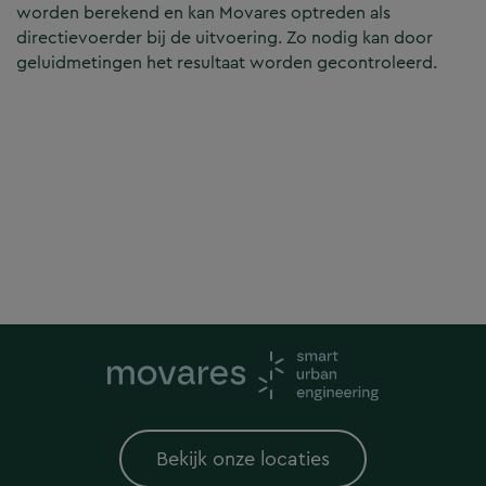
worden berekend en kan Movares optreden als
directievoerder bij de uitvoering. Zo nodig kan door
geluidmetingen het resultaat worden gecontroleerd.
Bekijk onze locaties