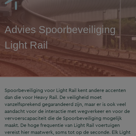
Advies Spoorbeveiliging
Light Rail
Spoorbeveiliging voor Light Rail kent andere accenten
dan die voor Heavy Rail. De veiligheid moet
vanzelfsprekend gegarandeerd zijn, maar er is ook veel
aandacht voor de interactie met wegverkeer en voor de
vervoerscapaciteit die de Spoorbeveiliging mogelijk
maakt. De hoge frequentie van Light Rail voertuigen
vereist hier maatwerk, soms tot op de seconde. Elk Light