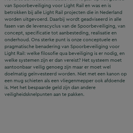
van Spoorbeveiliging voor Light Rail en was en is
betrokken bij alle Light Rail projecten die in Nederland
worden uitgevoerd. Daarbij wordt geadviseerd in alle
fasen van de levenscyclus van de Spoorbeveiliging, van
concept, specificatie tot aanbesteding, realisatie en
onderhoud. Ons sterke punt is onze conceptuele en
pragmatische benadering van Spoorbeveiliging voor
Light Rail: welke filosofie qua beveiliging is er nodig, en
welke systemen zijn er dan vereist? Het systeem moet
aantoonbaar veilig genoeg zijn maar er moet wel
doelmatig geïnvesteerd worden. Niet met een kanon op
een mug schieten als een vliegenmepper ook afdoende
is. Met het bespaarde geld zijn dan andere
veiligheidsknelpunten aan te pakken.