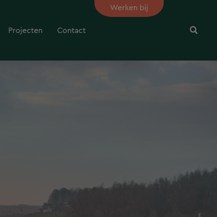
Werken bij
Projecten
Contact