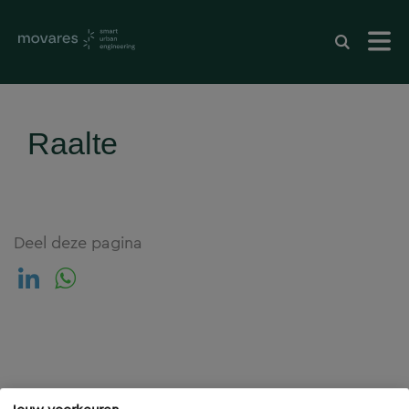
Raalte
Deel deze pagina