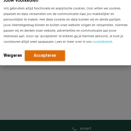
Jouw voorkeuren
Wij gebruiken altijd functionele en analytische cookies. Ook willen we cookies
plaatsen en data verzamelen om de communicatie naar jou makkelijker en
persoonlijker te maken. Met deze cookies en data kunnen wij en derde partijen
jouw internetgedrag binnen en buiten onze website volgen en verzamelen. Hiermee
passen wij en derden onze website, advertenties en communicatie aan jouw
interesses aan. Door op ‘accepteren’ te klikken ga je hiermee akkoord. Je kunt je
voorkeuren altijd weer aanpassen. Lees er meer over in ons
cookiebeleid
.
Weigeren
Accepteren