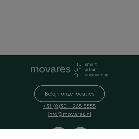
Bekijk onze locaties
+31 (0)30 - 265 5555
info@movares.nl