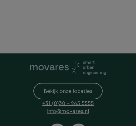
Bekijk onze locaties
+31 (0)30 - 265 5555
info@movares.nl