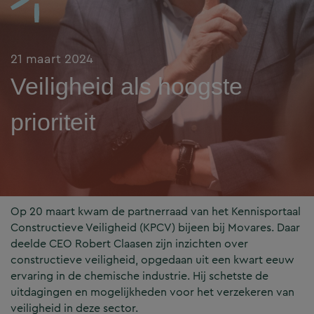
21 maart 2024
Veiligheid als hoogste
prioriteit
Op 20 maart kwam de partnerraad van het Kennisportaal
Constructieve Veiligheid (KPCV) bijeen bij Movares. Daar
deelde CEO Robert Claasen zijn inzichten over
constructieve veiligheid, opgedaan uit een kwart eeuw
ervaring in de chemische industrie. Hij schetste de
uitdagingen en mogelijkheden voor het verzekeren van
veiligheid in deze sector.