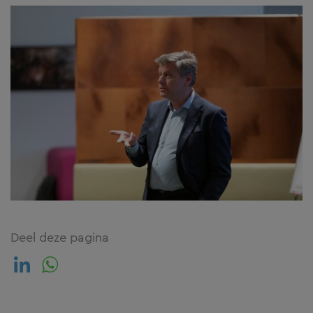
Deel deze pagina