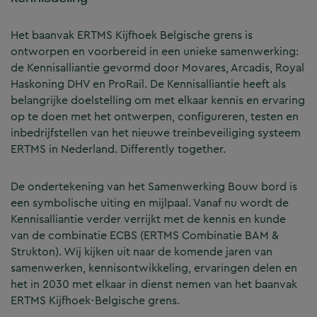
Het baanvak ERTMS Kijfhoek Belgische grens is
ontworpen en voorbereid in een unieke samenwerking:
de Kennisalliantie gevormd door Movares, Arcadis, Royal
Haskoning DHV en ProRail. De Kennisalliantie heeft als
belangrijke doelstelling om met elkaar kennis en ervaring
op te doen met het ontwerpen, configureren, testen en
inbedrijfstellen van het nieuwe treinbeveiliging systeem
ERTMS in Nederland. Differently together.
De ondertekening van het Samenwerking Bouw bord is
een symbolische uiting en mijlpaal. Vanaf nu wordt de
Kennisalliantie verder verrijkt met de kennis en kunde
van de combinatie ECBS (ERTMS Combinatie BAM &
Strukton). Wij kijken uit naar de komende jaren van
samenwerken, kennisontwikkeling, ervaringen delen en
het in 2030 met elkaar in dienst nemen van het baanvak
ERTMS Kijfhoek-Belgische grens.