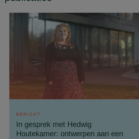
BERICHT
In gesprek met Hedwig
Houtekamer: ontwerpen aan een