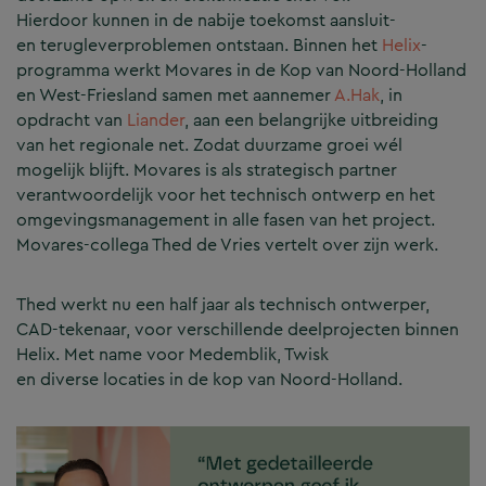
Hierdoor kunnen in de nabije toekomst aansluit-
en terugleverproblemen ontstaan. Binnen het
Helix
-
programma werkt Movares in de Kop van Noord-Holland
en West-Friesland samen met aannemer
A.Hak
, in
opdracht van
Liander
, aan een belangrijke uitbreiding
van het regionale net. Zodat duurzame groei wél
mogelijk blijft. Movares is als strategisch partner
verantwoordelijk voor het technisch ontwerp en het
omgevingsmanagement in alle fasen van het project.
Movares-collega Thed de Vries vertelt over zijn werk.
Thed werkt nu een half jaar als technisch ontwerper,
CAD-tekenaar, voor verschillende deelprojecten binnen
Helix. Met name voor Medemblik, Twisk
en diverse locaties in de kop van Noord-Holland.