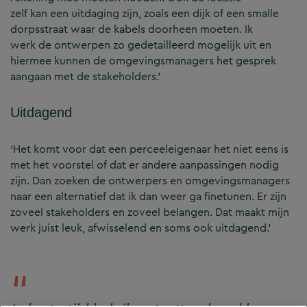
zelf kan een uitdaging zijn, zoals een dijk of een smalle
dorpsstraat waar de kabels doorheen moeten. Ik
werk de ontwerpen zo gedetailleerd mogelijk uit en
hiermee kunnen de omgevingsmanagers het gesprek
aangaan met de stakeholders.’
Uitdagend
‘Het komt voor dat een perceeleigenaar het niet eens is
met het voorstel of dat er andere aanpassingen nodig
zijn. Dan zoeken de ontwerpers en omgevingsmanagers
naar een alternatief dat ik dan weer ga finetunen. Er zijn
zoveel stakeholders en zoveel belangen. Dat maakt mijn
werk juist leuk, afwisselend en soms ook uitdagend.’