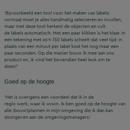
‘Bijvoorbeeld een tool voor het maken van labels:
normaal moet je alles handmatig selecteren en invullen,
maar met deze tool herkent de objecten en vult
de labels automatisch. Met een paar klikken is het klaar. In
een tekening met zo’n 150 labels scheelt dat veel tijd: in
plaats van een minuut per label kost het nog maar een
paar seconden. Op die manier bouw ik mee aan ons
product en, ik vind het bovendien heel leuk om te
doen!’
Goed op de hoogte
‘Het is overigens een voordeel dat ik in de
regio werk, waar ik woon. Ik ben goed op de hoogte van
alle (bouw)plannen in mijn omgeving die ik dan kan
doorgeven aan de omgevingsmanagers.’