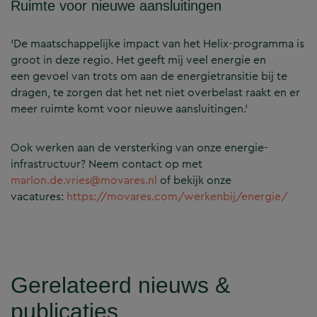
Ruimte voor nieuwe aansluitingen
‘De maatschappelijke impact van het Helix-programma is
groot in deze regio. Het geeft mij veel energie en
een gevoel van trots om aan de energietransitie bij te
dragen, te zorgen dat het net niet overbelast raakt en er
meer ruimte komt voor nieuwe aansluitingen.’
Ook werken aan de versterking van onze energie-
infrastructuur? Neem contact op met
marlon.de.vries@movares.nl
of bekijk onze
vacatures:
https://movares.com/werkenbij/energie/
Gerelateerd nieuws &
publicaties