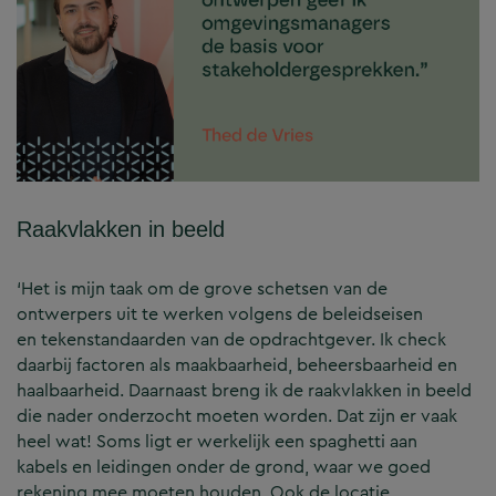
Raakvlakken in beeld
‘Het is mijn taak om de grove schetsen van de
ontwerpers uit te werken volgens de beleidseisen
en tekenstandaarden van de opdrachtgever. Ik check
daarbij factoren als maakbaarheid, beheersbaarheid en
haalbaarheid. Daarnaast breng ik de raakvlakken in beeld
die nader onderzocht moeten worden. Dat zijn er vaak
heel wat! Soms ligt er werkelijk een spaghetti aan
kabels en leidingen onder de grond, waar we goed
rekening mee moeten houden. Ook de locatie