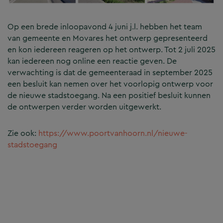
Op een brede inloopavond 4 juni j.l. hebben het team
van gemeente en Movares het ontwerp gepresenteerd
en kon iedereen reageren op het ontwerp. Tot 2 juli 2025
kan iedereen nog online een reactie geven. De
verwachting is dat de gemeenteraad in september 2025
een besluit kan nemen over het voorlopig ontwerp voor
de nieuwe stadstoegang. Na een positief besluit kunnen
de ontwerpen verder worden uitgewerkt.
Zie ook:
https://www.poortvanhoorn.nl/nieuwe-
stadstoegang