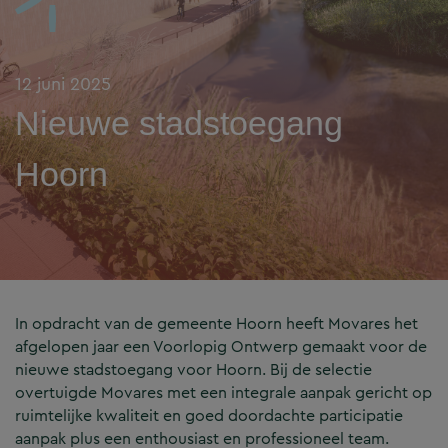
12 juni 2025
Nieuwe stadstoegang
Hoorn
In opdracht van de gemeente Hoorn heeft Movares het
afgelopen jaar een Voorlopig Ontwerp gemaakt voor de
nieuwe stadstoegang voor Hoorn. Bij de selectie
overtuigde Movares met een integrale aanpak gericht op
ruimtelijke kwaliteit en goed doordachte participatie
aanpak plus een enthousiast en professioneel team.