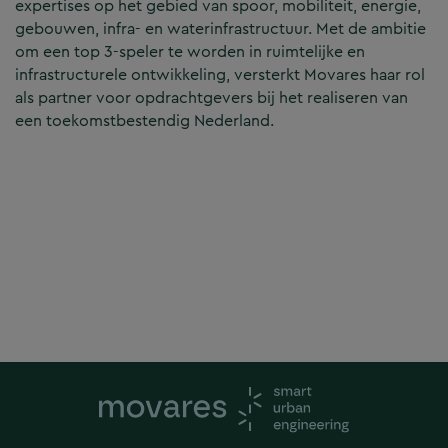
expertises op het gebied van spoor, mobiliteit, energie,
gebouwen, infra- en waterinfrastructuur. Met de ambitie
om een top 3-speler te worden in ruimtelijke en
infrastructurele ontwikkeling, versterkt Movares haar rol
als partner voor opdrachtgevers bij het realiseren van
een toekomstbestendig Nederland.