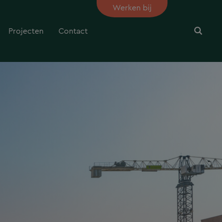
Werken bij
Projecten
Contact