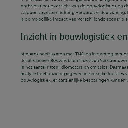
ontbreekt het overzicht van de bouwlogistiek en d
stappen te zetten richting verdere verduurzaming
is de mogelijke impact van verschillende scenario
Inzicht in bouwlogistiek 
Movares heeft samen met TNO en in overleg met de 
‘Inzet van een Bouwhub’ en ‘Inzet van Vervoer ove
in het aantal ritten, kilometers en emissies. Daarnaa
analyse heeft inzicht gegeven in kansrijke locaties 
bouwlogistiek, er aanzienlijke besparingen kunnen