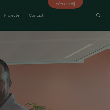
Werken bij
Projecten
Contact