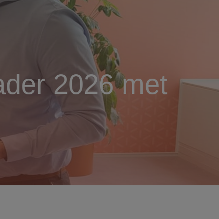
ader 2026 met