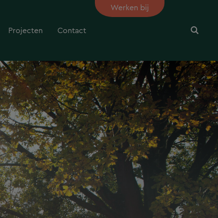
Werken bij
Projecten
Contact