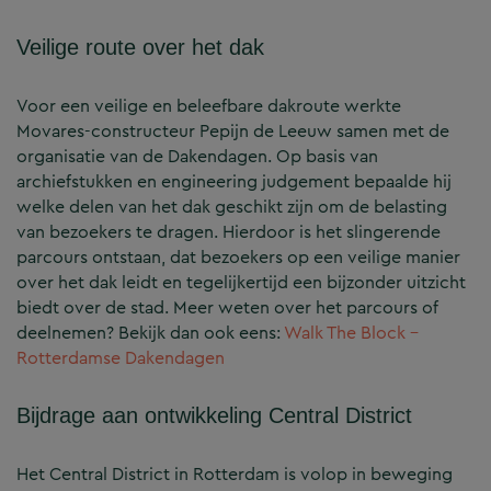
Veilige route over het dak
Voor een veilige en beleefbare dakroute werkte
Movares-constructeur Pepijn de Leeuw samen met de
organisatie van de Dakendagen. Op basis van
archiefstukken en engineering judgement bepaalde hij
welke delen van het dak geschikt zijn om de belasting
van bezoekers te dragen. Hierdoor is het slingerende
parcours ontstaan, dat bezoekers op een veilige manier
over het dak leidt en tegelijkertijd een bijzonder uitzicht
biedt over de stad. Meer weten over het parcours of
deelnemen? Bekijk dan ook eens:
Walk The Block –
Rotterdamse Dakendagen
Bijdrage aan ontwikkeling Central District
Het Central District in Rotterdam is volop in beweging