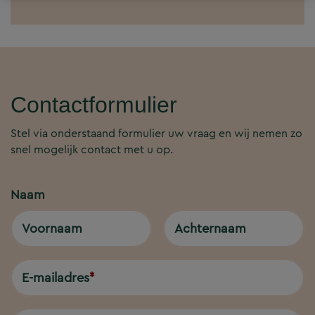
Contactformulier
Stel via onderstaand formulier uw vraag en wij nemen zo
snel mogelijk contact met u op.
Naam
Voornaam
Achternaam
E-mailadres