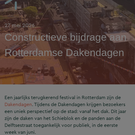
27 mei 2026
Constructieve bijdrage aan
Rotterdamse Dakendagen
Een jaarlijks terugkerend festival in Rotterdam zijn de
Dakendagen
. Tijdens de Dakendagen krijgen bezoekers
een uniek perspectief op de stad: vanaf het dak. Dit jaar
zijn de daken van het Schieblok en de panden aan de
Delftsestraat toegankelijk voor publiek, in de eerste
week van juni.