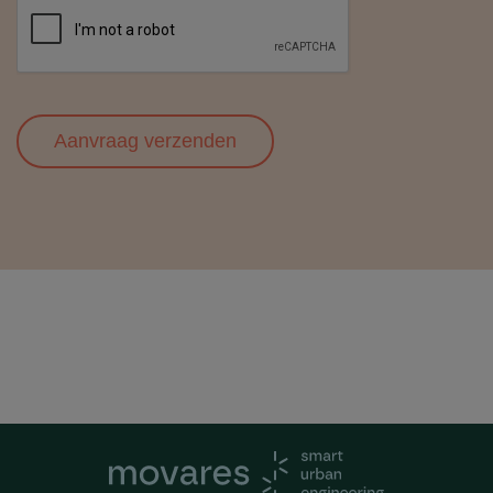
Aanvraag verzenden