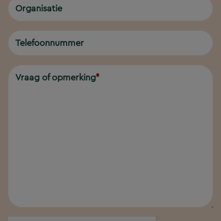
Organisatie
Telefoonnummer
Vraag of opmerking