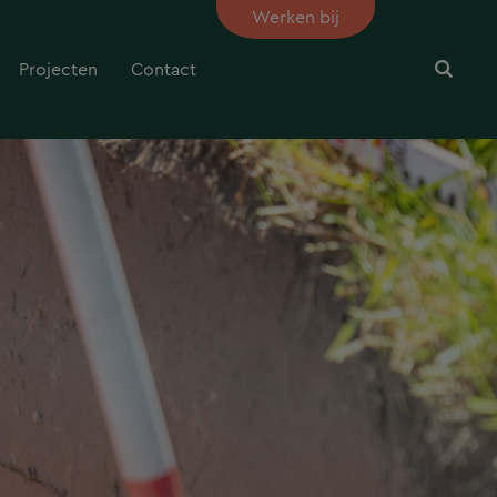
Werken bij
Projecten
Contact